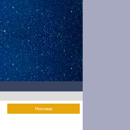
Реклама