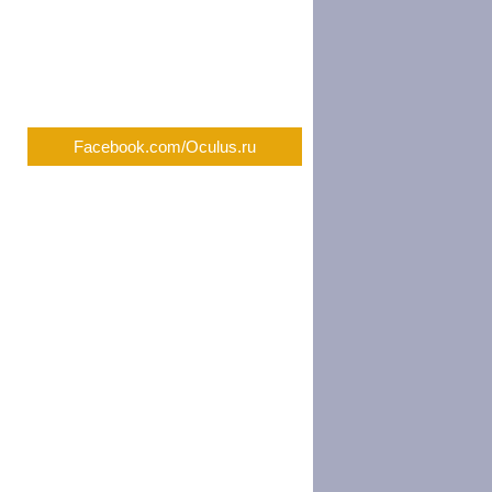
Facebook.com/Oculus.ru