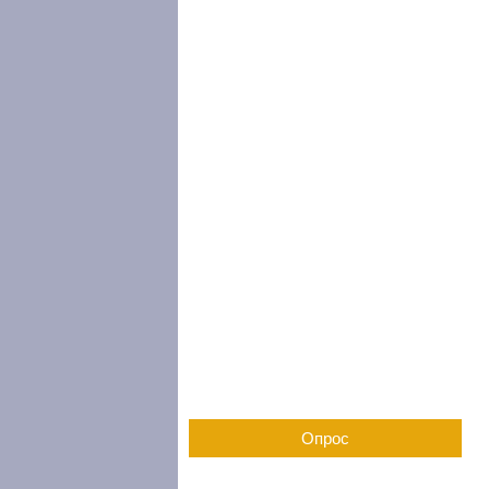
Опрос