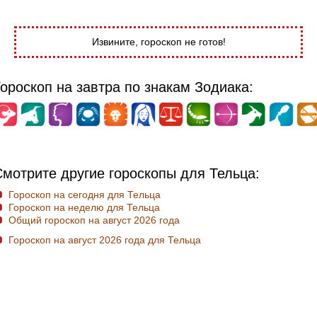
Извините, гороскоп не готов!
ороскоп на завтра по знакам Зодиака:
Смотрите другие гороскопы для Тельца:
Гороскоп на сегодня для Тельца
Гороскоп на неделю для Тельца
Общий гороскоп на август 2026 года
Гороскоп на август 2026 года для Тельца