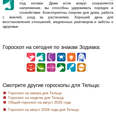
под ногами. Даже если вокруг сохраняется
напряжение, вы способны удерживать порядок и
спокойствие. Благоприятны покупки для дома, работа
с землей, уход за растениями. Хороший день для
восстановления отношений, медленных разговоров и заботы о
здоровье.
Гороскоп на сегодня по знакам Зодиака:
Смотрите другие гороскопы для Тельца:
Гороскоп на завтра для Тельца
Гороскоп на неделю для Тельца
Общий гороскоп на август 2026 года
Гороскоп на август 2026 года для Тельца