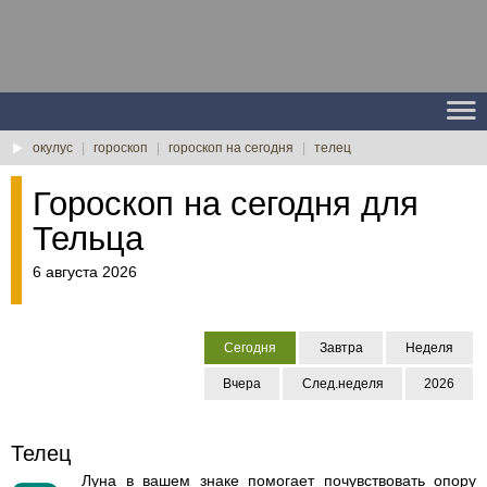
окулус
|
гороскоп
|
гороскоп на сегодня
|
телец
Гороскоп на сегодня для
Тельца
6 августа 2026
Сегодня
Завтра
Неделя
Вчера
След.неделя
2026
Телец
Луна в вашем знаке помогает почувствовать опору