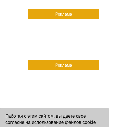
Реклама
Реклама
Работая с этим сайтом, вы даете свое
согласие на использование файлов cookie