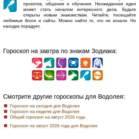
проектов, общения и обучения. Неожиданная идея
может стать началом интересного дела. Будьте
открыты новым знакомствам. Читайте, посещайте
любимые блоги и сайты. Можно найти то, что не искали. Но
находка порадует.
Гороскоп на завтра по знакам Зодиака:
Смотрите другие гороскопы для Водолея:
Гороскоп на сегодня для Водолея
Гороскоп на неделю для Водолея
Общий гороскоп на август 2026 года
Гороскоп на август 2026 года для Водолея