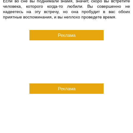
Если во сне вы поднимали знамя, значит, скоро вы встретите
человека, которого когда-то любили. Вы совершенно не
надеетесь на эту встречу, но она пробудит в вас обоих
приятные воспоминания, и вы неплохо проведете время.
Реклама
Реклама