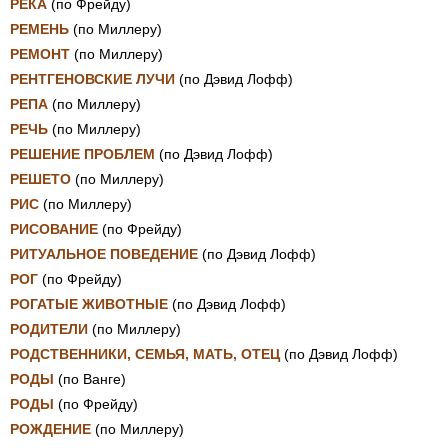
РЕКА
(по Фрейду)
РЕМЕНЬ
(по Миллеру)
РЕМОНТ
(по Миллеру)
РЕНТГЕНОВСКИЕ ЛУЧИ
(по Дэвид Лофф)
РЕПА
(по Миллеру)
РЕЧЬ
(по Миллеру)
РЕШЕНИЕ ПРОБЛЕМ
(по Дэвид Лофф)
РЕШЕТО
(по Миллеру)
РИС
(по Миллеру)
РИСОВАНИЕ
(по Фрейду)
РИТУАЛЬНОЕ ПОВЕДЕНИЕ
(по Дэвид Лофф)
РОГ
(по Фрейду)
РОГАТЫЕ ЖИВОТНЫЕ
(по Дэвид Лофф)
РОДИТЕЛИ
(по Миллеру)
РОДСТВЕННИКИ, СЕМЬЯ, МАТЬ, ОТЕЦ
(по Дэвид Лофф)
РОДЫ
(по Ванге)
РОДЫ
(по Фрейду)
РОЖДЕНИЕ
(по Миллеру)