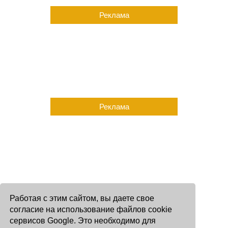
Реклама
Реклама
Работая с этим сайтом, вы даете свое
согласие на использование файлов cookie
сервисов Google. Это необходимо для