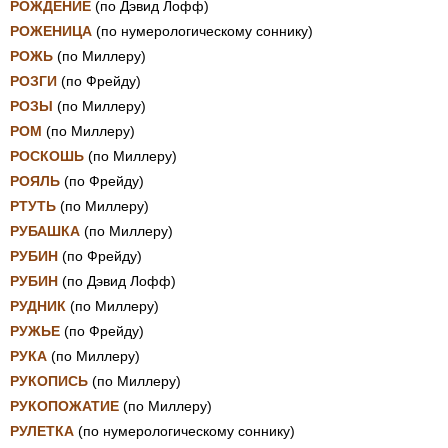
РОЖДЕНИЕ
(по Дэвид Лофф)
РОЖЕНИЦА
(по нумерологическому соннику)
РОЖЬ
(по Миллеру)
РОЗГИ
(по Фрейду)
РОЗЫ
(по Миллеру)
РОМ
(по Миллеру)
РОСКОШЬ
(по Миллеру)
РОЯЛЬ
(по Фрейду)
РТУТЬ
(по Миллеру)
РУБАШКА
(по Миллеру)
РУБИН
(по Фрейду)
РУБИН
(по Дэвид Лофф)
РУДНИК
(по Миллеру)
РУЖЬЕ
(по Фрейду)
РУКА
(по Миллеру)
РУКОПИСЬ
(по Миллеру)
РУКОПОЖАТИЕ
(по Миллеру)
РУЛЕТКА
(по нумерологическому соннику)