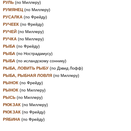
РУЛЬ
(по Миллеру)
РУМЯНЕЦ
(по Миллеру)
РУСАЛКА
(по Фрейду)
РУЧЕЕК
(по Фрейду)
РУЧЕЙ
(по Миллеру)
РУЧКА
(по Миллеру)
РЫБА
(по Фрейду)
РЫБА
(по Нострадамусу)
РЫБА
(по исландскому соннику)
РЫБА, ЛОВИТЬ РЫБУ
(по Дэвид Лофф)
РЫБА, РЫБНАЯ ЛОВЛЯ
(по Миллеру)
РЫНОК
(по Фрейду)
РЫНОК
(по Миллеру)
РЫСЬ
(по Миллеру)
РЮКЗАК
(по Миллеру)
РЮКЗАК
(по Фрейду)
РЯБИНА
(по Фрейду)