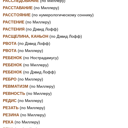
РАССЛЕДОВАНИЕ
(по Миллеру)
РАССТАВАНИЕ
(по Миллеру)
РАССТОЯНИЕ
(по нумерологическому соннику)
РАСТЕНИЕ
(по Миллеру)
РАСТЕНИЯ
(по Дэвид Лофф)
РАСЩЕЛИНА, КАНЬОН
(по Дэвид Лофф)
РВОТА
(по Дэвид Лофф)
РВОТА
(по Миллеру)
РЕБЕНОК
(по Нострадамусу)
РЕБЕНОК
(по Миллеру)
РЕБЕНОК
(по Дэвид Лофф)
РЕБРО
(по Миллеру)
РЕВМАТИЗМ
(по Миллеру)
РЕВНОСТЬ
(по Миллеру)
РЕДИС
(по Миллеру)
РЕЗАТЬ
(по Миллеру)
РЕЗИНА
(по Миллеру)
РЕКА
(по Миллеру)