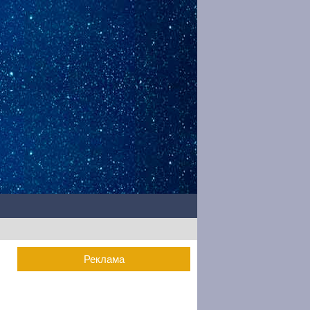
Реклама