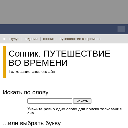
окулус
|
гадания
|
сонник
|
путешествие во времени
Сонник. ПУТЕШЕСТВИЕ
ВО ВРЕМЕНИ
Толкование снов онлайн
Искать по слову...
Укажите ровно одно слово для поиска толкования
сна.
...или выбрать букву