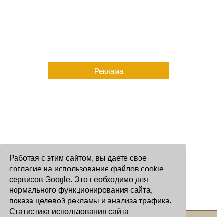
Реклама
Работая с этим сайтом, вы даете свое
согласие на использование файлов cookie
сервисов Google. Это необходимо для
нормального функционирования сайта,
показа целевой рекламы и анализа трафика.
Статистика использования сайта