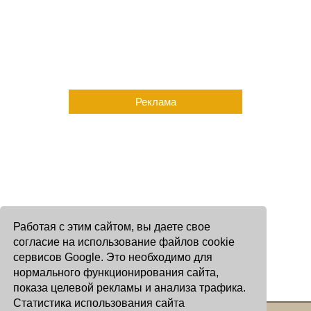
Реклама
Работая с этим сайтом, вы даете свое
согласие на использование файлов cookie
сервисов Google. Это необходимо для
нормального функционирования сайта,
показа целевой рекламы и анализа трафика.
Статистика использования сайта