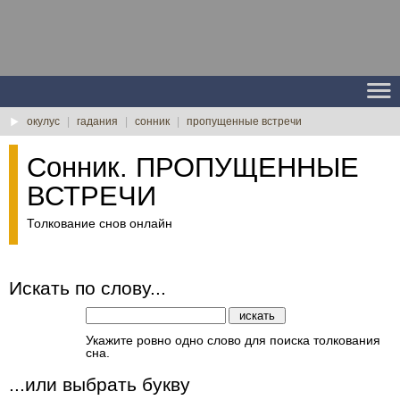
окулус
|
гадания
|
сонник
|
пропущенные встречи
Сонник. ПРОПУЩЕННЫЕ
ВСТРЕЧИ
Толкование снов онлайн
Искать по слову...
Укажите ровно одно слово для поиска толкования
сна.
...или выбрать букву