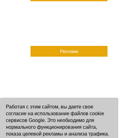
Реклама
Работая с этим сайтом, вы даете свое
согласие на использование файлов cookie
сервисов Google. Это необходимо для
нормального функционирования сайта,
показа целевой рекламы и анализа трафика.