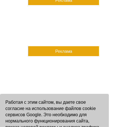
Реклама
Реклама
Работая с этим сайтом, вы даете свое
согласие на использование файлов cookie
сервисов Google. Это необходимо для
нормального функционирования сайта,