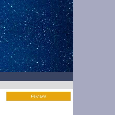
Реклама