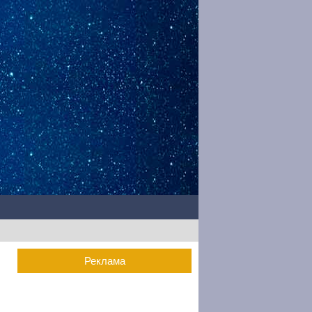
Реклама