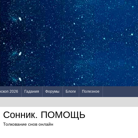
оскоп 2026
Гадания
Форумы
Блоги
Полезное
Сонник. ПОМОЩЬ
Толкование снов онлайн