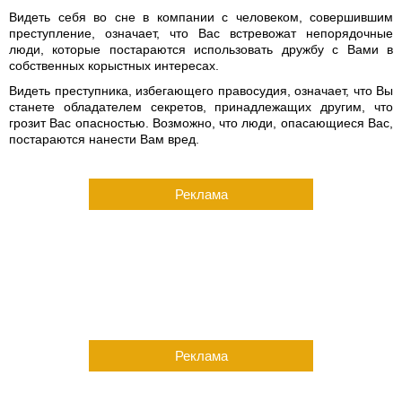
Видеть себя во сне в компании с человеком, совершившим
преступление, означает, что Вас встревожат непорядочные
люди, которые постараются использовать дружбу с Вами в
собственных корыстных интересах.
Видеть преступника, избегающего правосудия, означает, что Вы
станете обладателем секретов, принадлежащих другим, что
грозит Вас опасностью. Возможно, что люди, опасающиеся Вас,
постараются нанести Вам вред.
Реклама
Реклама