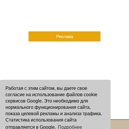
Реклама
Работая с этим сайтом, вы даете свое
согласие на использование файлов cookie
сервисов Google. Это необходимо для
нормального функционирования сайта,
показа целевой рекламы и анализа трафика.
Статистика использования сайта
отправляется в Google.
Подробнее
Copyright © 2000 - 2026 Oculus