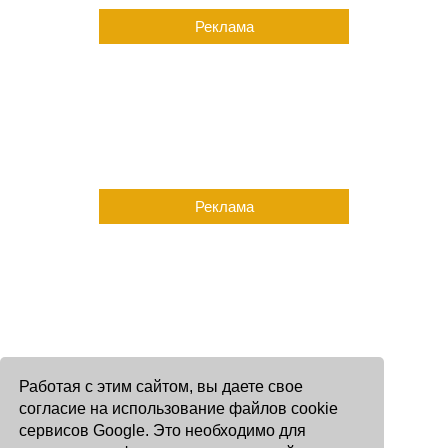
Реклама
Реклама
Работая с этим сайтом, вы даете свое
согласие на использование файлов cookie
сервисов Google. Это необходимо для