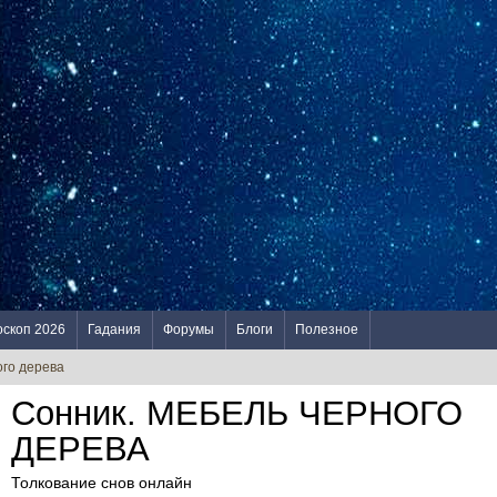
оскоп 2026
Гадания
Форумы
Блоги
Полезное
ого дерева
Сонник. МЕБЕЛЬ ЧЕРНОГО
ДЕРЕВА
Толкование снов онлайн