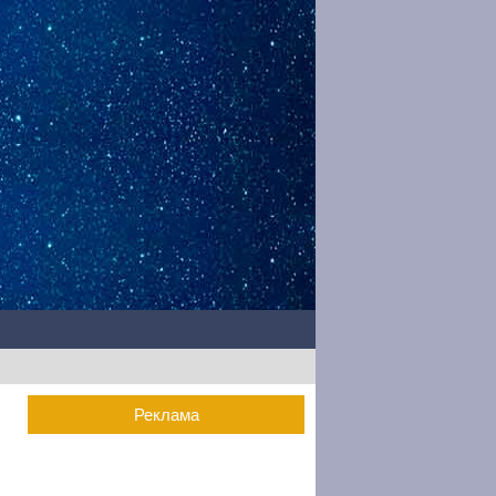
Реклама