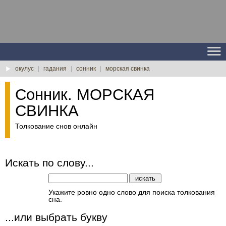
окулус
|
гадания
|
сонник
|
морская свинка
Сонник. МОРСКАЯ
СВИНКА
Толкование снов онлайн
Искать по слову...
Укажите ровно одно слово для поиска толкования
сна.
...или выбрать букву