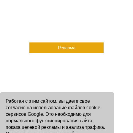
Реклама
Работая с этим сайтом, вы даете свое
согласие на использование файлов cookie
сервисов Google. Это необходимо для
нормального функционирования сайта,
показа целевой рекламы и анализа трафика.