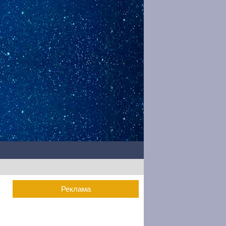
Реклама