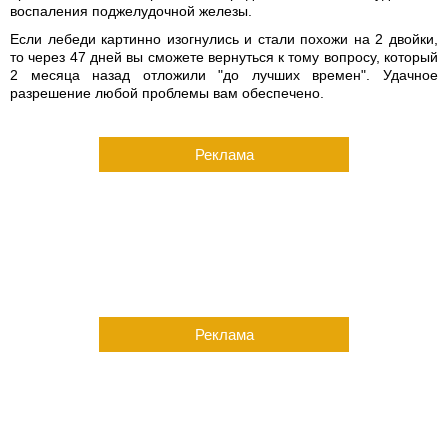
воспаления поджелудочной железы.
Если лебеди картинно изогнулись и стали похожи на 2 двойки,
то через 47 дней вы сможете вернуться к тому вопросу, который
2 месяца назад отложили "до лучших времен". Удачное
разрешение любой проблемы вам обеспечено.
Реклама
Реклама