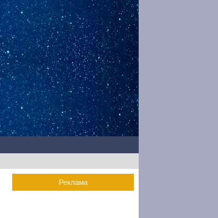
Реклама