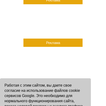
Реклама
Реклама
Работая с этим сайтом, вы даете свое
согласие на использование файлов cookie
сервисов Google. Это необходимо для
нормального функционирования сайта,