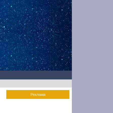
Реклама