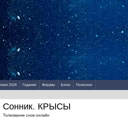
оскоп 2026
Гадания
Форумы
Блоги
Полезное
Сонник. КРЫСЫ
Толкование снов онлайн