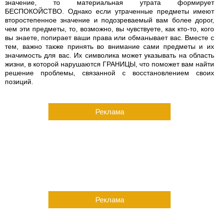
значение, то материальная утрата формирует
БЕСПОКОЙСТВО. Однако если утраченные предметы имеют
второстепенное значение и подозреваемый вам более дорог,
чем эти предметы, то, возможно, вы чувствуете, как кто-то, кого
вы знаете, попирает ваши права или обманывает вас. Вместе с
тем, важно также принять во внимание сами предметы и их
значимость для вас. Их символика может указывать на область
жизни, в которой нарушаются ГРАНИЦЫ, что поможет вам найти
решение проблемы, связанной с восстановлением своих
позиций.
Реклама
Реклама