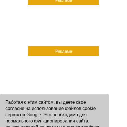
Реклама
Реклама
Работая с этим сайтом, вы даете свое
согласие на использование файлов cookie
сервисов Google. Это необходимо для
нормального функционирования сайта,