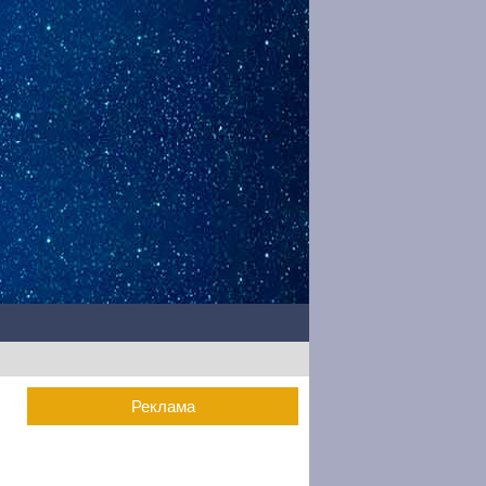
Реклама