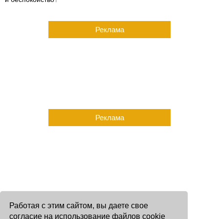
Реклама
Реклама
Работая с этим сайтом, вы даете свое
согласие на использование файлов cookie