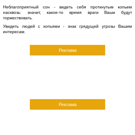
Неблагоприятный сон - видеть себя проткнутым копьем
насквозь: значит, какое-то время враги Ваши будут
торжествовать.
Увидеть людей с копьями - знак грядущей угрозы Вашим
интересам.
Реклама
Реклама