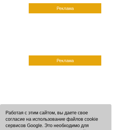
Реклама
Реклама
Работая с этим сайтом, вы даете свое
согласие на использование файлов cookie
сервисов Google. Это необходимо для