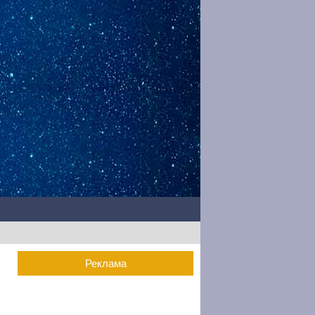
Реклама