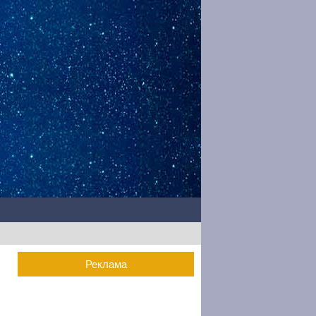
Реклама