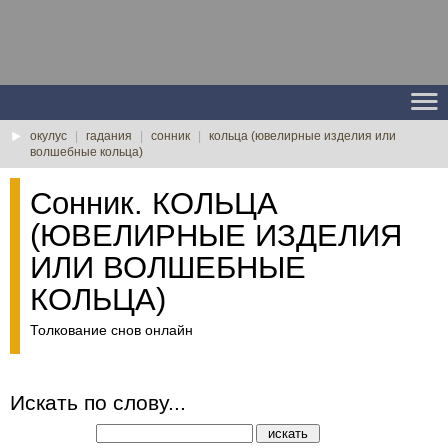
окулус
|
гадания
|
сонник
|
кольца (ювелирные изделия или
волшебные кольца)
Сонник. КОЛЬЦА
(ЮВЕЛИРНЫЕ ИЗДЕЛИЯ
ИЛИ ВОЛШЕБНЫЕ
КОЛЬЦА)
Толкование снов онлайн
Искать по слову...