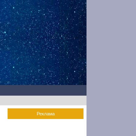
Реклама