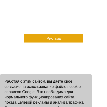
Реклама
Работая с этим сайтом, вы даете свое
согласие на использование файлов cookie
сервисов Google. Это необходимо для
нормального функционирования сайта,
показа целевой рекламы и анализа трафика.