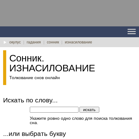
окулус
|
гадания
|
сонник
|
изнасилование
Сонник.
ИЗНАСИЛОВАНИЕ
Толкование снов онлайн
Искать по слову...
Укажите ровно одно слово для поиска толкования
сна.
...или выбрать букву