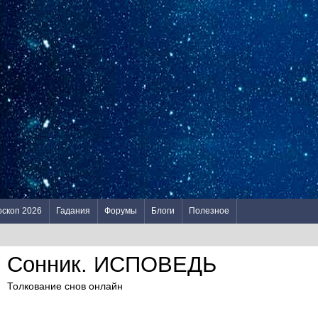
оскоп 2026
Гадания
Форумы
Блоги
Полезное
Сонник. ИСПОВЕДЬ
Толкование снов онлайн