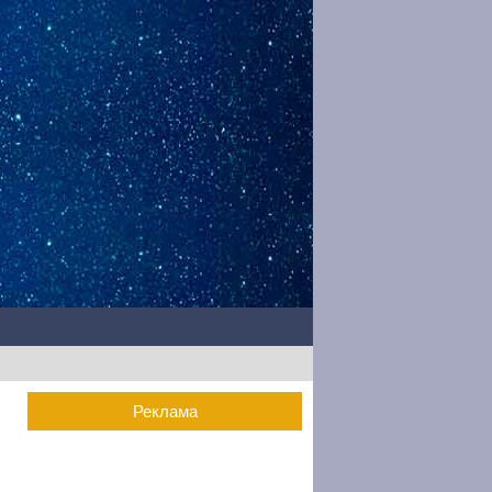
Реклама