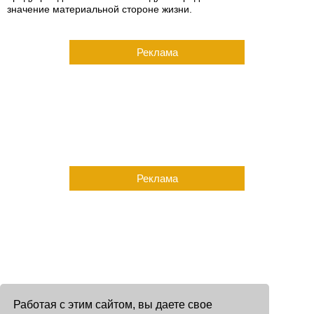
значение материальной стороне жизни.
Реклама
Реклама
Работая с этим сайтом, вы даете свое