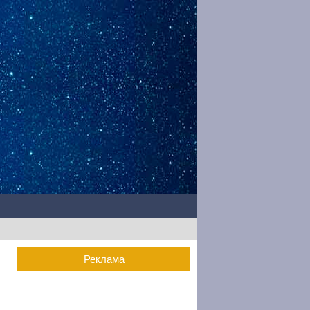
Реклама